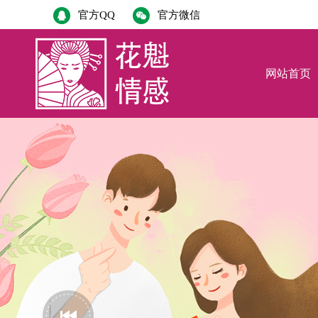
官方QQ
官方微信
网站首页