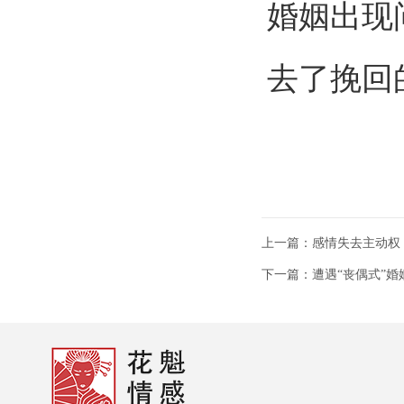
婚姻出现
去了挽回
上一篇：感情失去主动权
下一篇：遭遇“丧偶式”