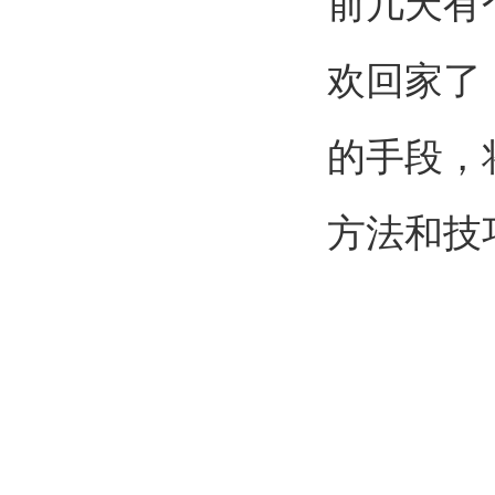
前几天有
欢回家了
的手段，
方法和技