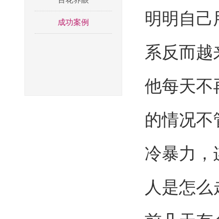
明明自己
成功案例
系反而越
他每天不
的情况不
冷暴力，
人是怎么