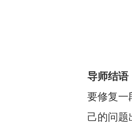
导师结语
要修复一
己的问题