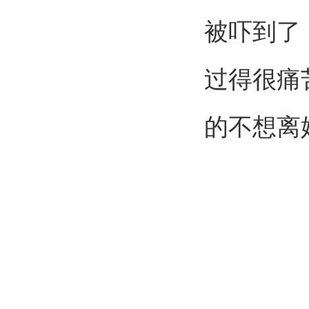
被吓到了
过得很痛
的不想离