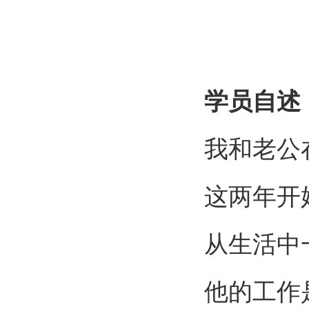
学员自述
我和老公
这两年开
从生活中
他的工作