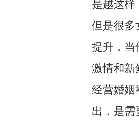
是越这样
但是很多
提升，当
激情和新
经营婚姻
出，是需