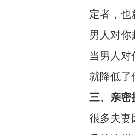
定者，也
男人对你
当男人对
就降低了
三、亲密
很多夫妻