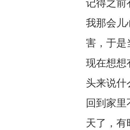
记得之前
我那会儿
害，于是
现在想想
头来说什
回到家里
天了，有