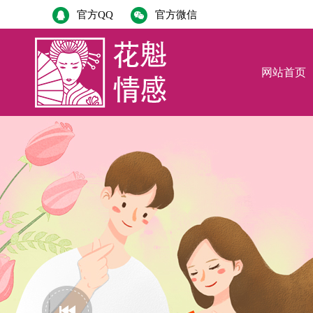
官方QQ
官方微信
网站首页