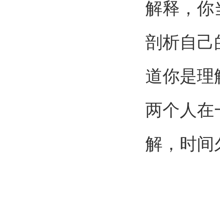
解释，你
剖析自己
道你是理
两个人在
解，时间