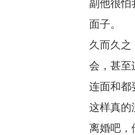
副他很怕
面子。
久而久之
会，甚至
连面和都
这样真的
离婚吧，