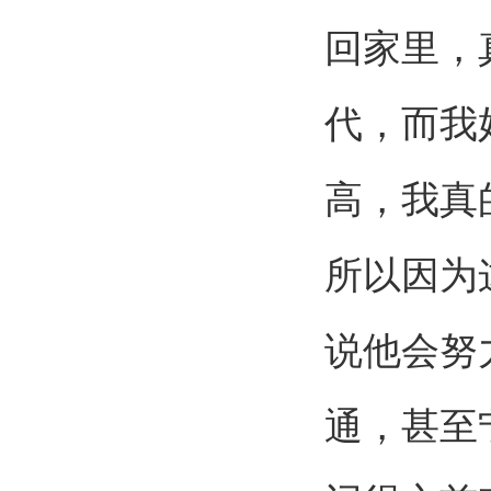
回家里，
代，而我
高，我真
所以因为
说他会努
通，甚至