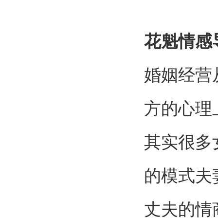
花魁情感
婚姻经营
方的心理
其实很多
的模式夫
丈夫的情