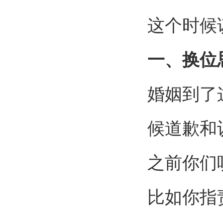
这个时候
一、换位
婚姻到了
候道歉和
之前你们
比如你指