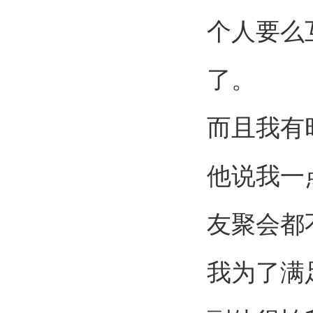
个人要么
了。
而且我有
他说我一
友聚会都
我为了满