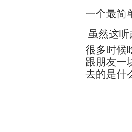
一个最简
虽然这听
很多时候
跟朋友一
去的是什