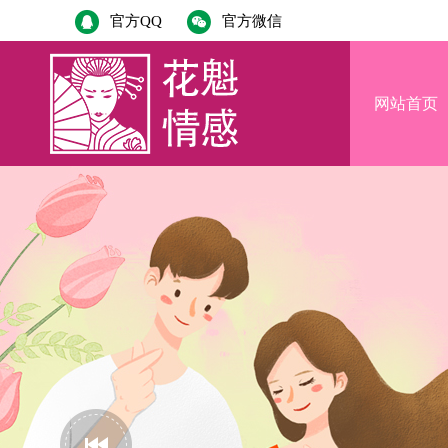
官方QQ
官方微信
网站首页