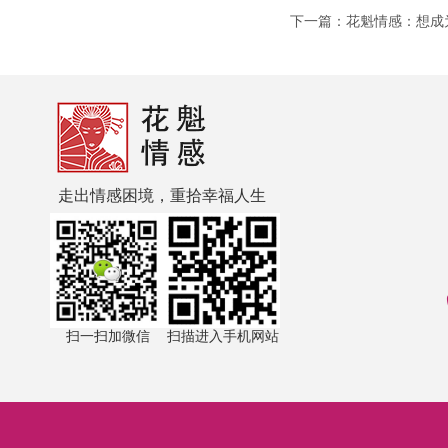
下一篇：花魁情感：想成
走出情感困境，重拾幸福人生
扫一扫加微信
扫描进入手机网站