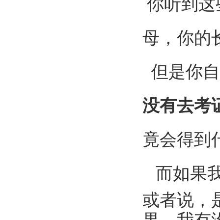
你听到这
母，你的
但是你自
没有去考
竟会得到
而如果
或者说，
果，我有