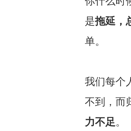
你什么时
是
拖延，
单。
我们每个
不到，而
力不足
。