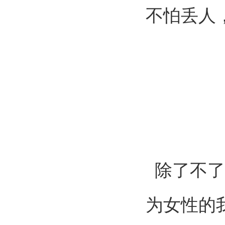
不怕丢人
除了不了
为女性的