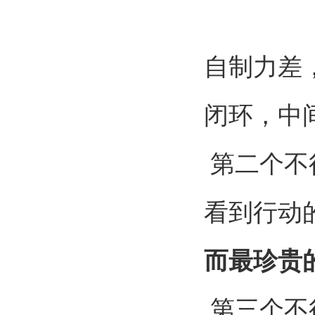
自制力差
闭环，中
第二个不
看到行动
而最珍贵
第三个不