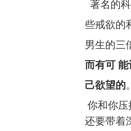
著名的科
些戒欲的
男生的三
而有可 
己欲望的
你和你压
还要带着