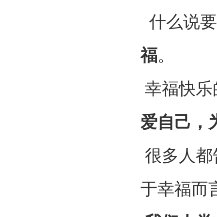
什么说要
福
。
幸福快乐
爱自己，
很多人都
于幸福而