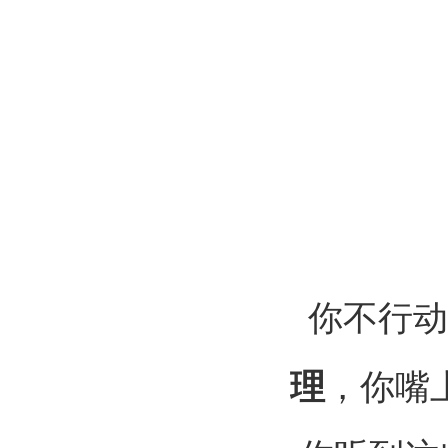
你不行动
理
，你嘴