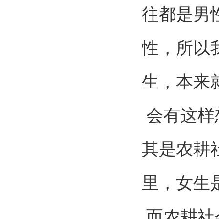
往都是男
性，所以
生，本来
会有这样
其是农耕
里，女生
而农耕社