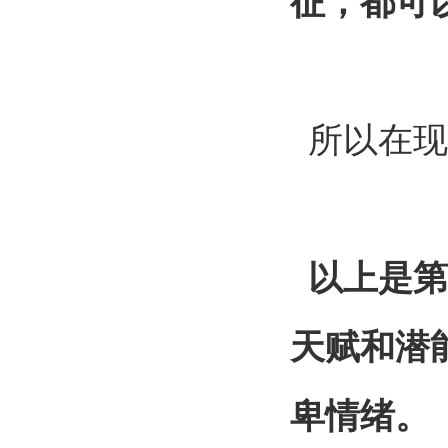
征，都可
所以在现
以上是第
天赋和潜
卑情绪。