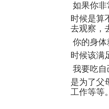
如果你非
时候是算
去观察，
你的身体
时候该满
我要吃自
是为了父
工作等等