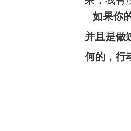
如果你
并且是做
何的，行