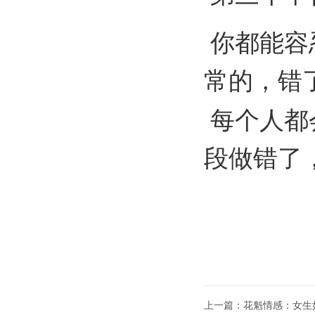
你都能容
常的，错
每个人都
段做错了
上一篇：花魁情感：女生