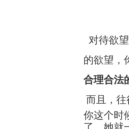
对待欲望
的欲望，
合理合法
而且，往
你这个时
了，她就