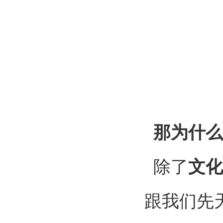
那为什么
除了
文化
跟我们先