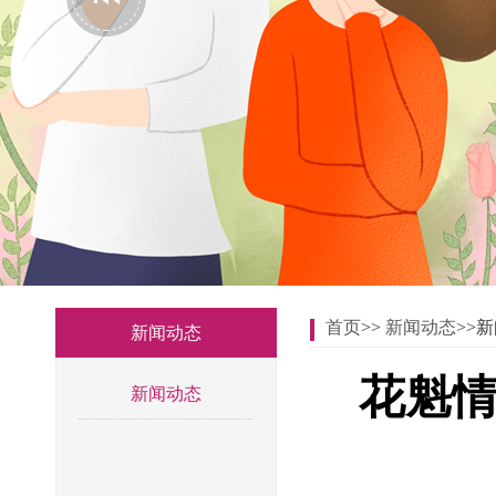
首页
>>
新闻动态
>>
新闻动态
花魁
新闻动态