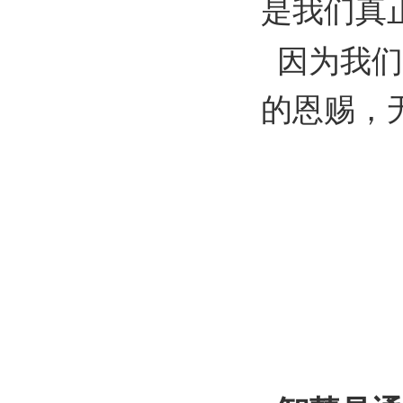
是我们真
因为我们
的恩赐，