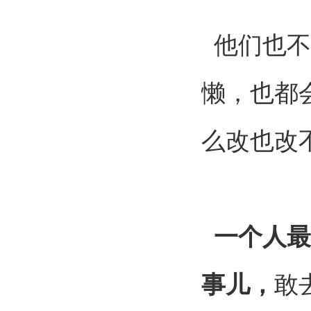
他们也不
懒，也都
么改也改
一个人最
事儿，
敢