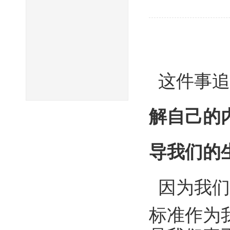
这件事追
解自己的
导我们的
因为我们
标准作为