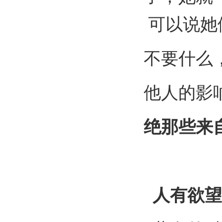
可以说她
不要什么
他人的影
绝那些来
人有欲望