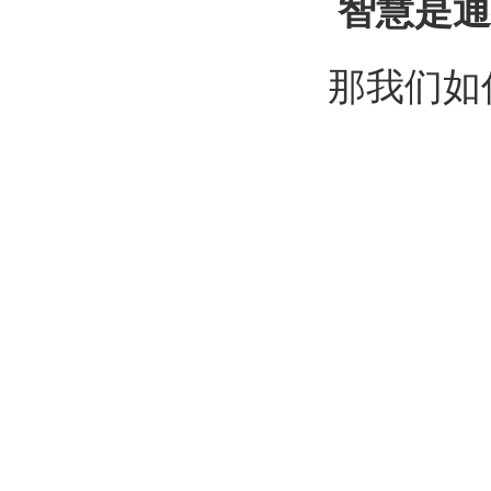
智慧是通
那我们如