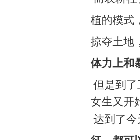
植的模式
掠夺土地
体力上和
但是到了
女生又开
达到了今