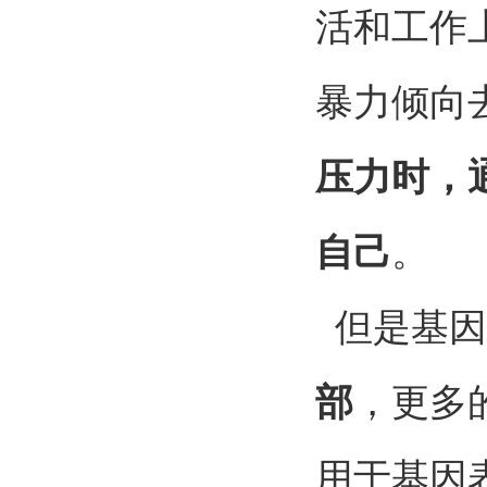
活和工作
暴力倾向
压力时，
自己
。
但是基因
部
，更多
用于基因