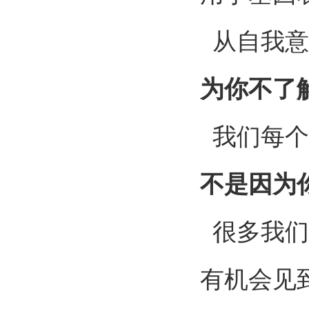
从自我意
为你不了
我们每个
不是因为
很多我们
有机会见