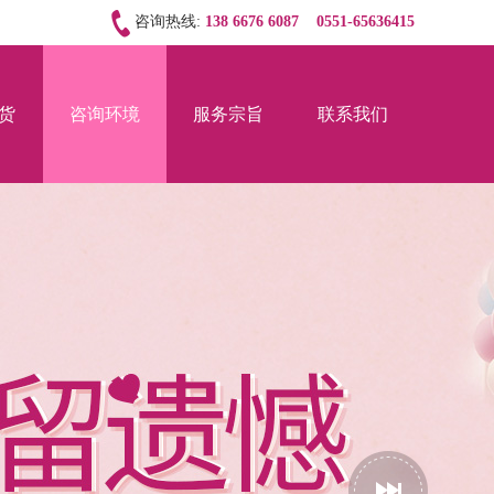
咨询热线:
138 6676 6087
0551-65636415
货
咨询环境
服务宗旨
联系我们