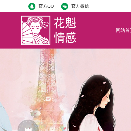
官方QQ
官方微信
网站首