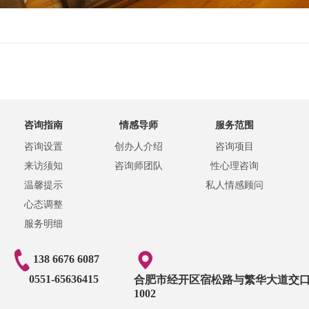
咨询指南
情感导师
服务范围
咨询设置
创办人介绍
咨询项目
来访须知
咨询师团队
性心理咨询
温馨提示
私人情感顾问
心态调整
服务明细
138 6676 6087
0551-65636415
合肥市经开区宿松路与繁华大道交口
1002