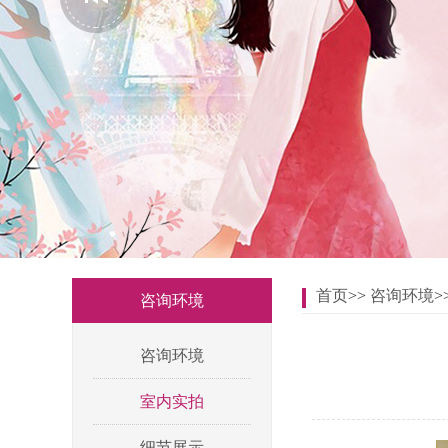
首页
>>
咨询环境
>
咨询环境
咨询环境
室内实拍
细节展示