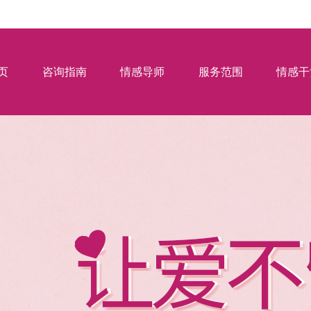
页
咨询指南
情感导师
服务范围
情感干