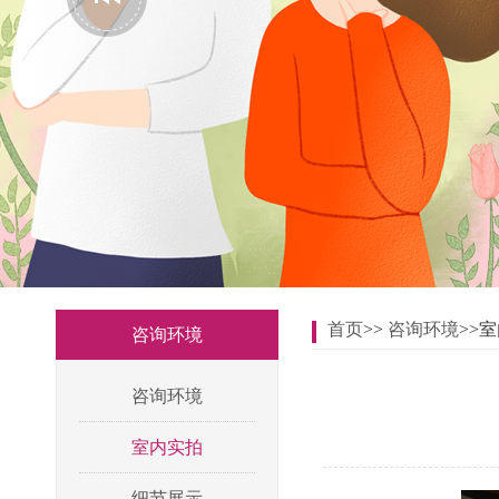
首页
>>
咨询环境
>>
咨询环境
咨询环境
室内实拍
细节展示