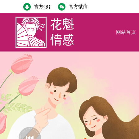
官方QQ
官方微信
网站首页