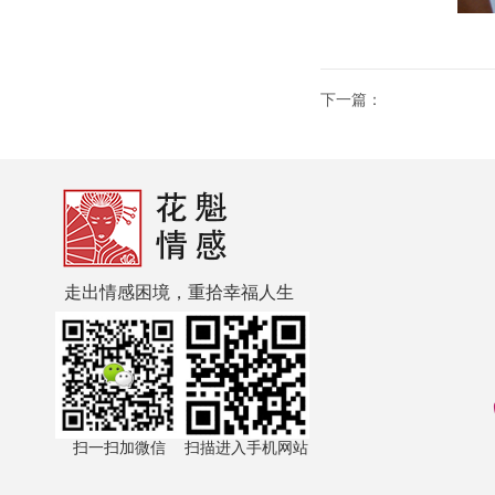
下一篇：
走出情感困境，重拾幸福人生
扫一扫加微信
扫描进入手机网站