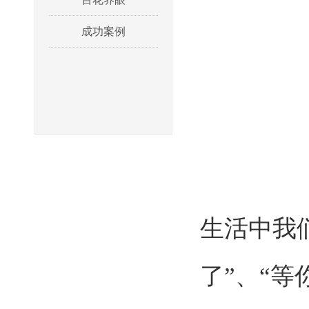
成功案例
生活中我
了”、“