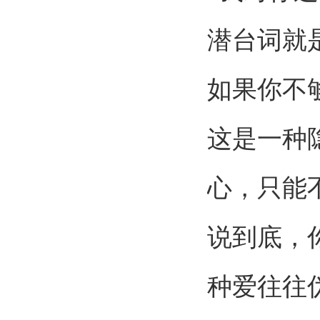
潜台词就
如果你不
这是一种
心，只能
说到底，
种爱往往