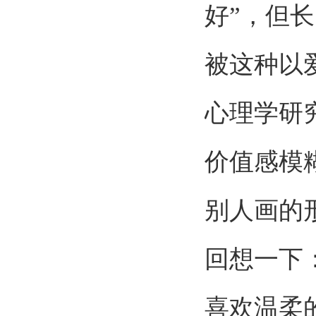
好”，但
被这种以
心理学研
价值感模
别人画的
回想一下
喜欢温柔