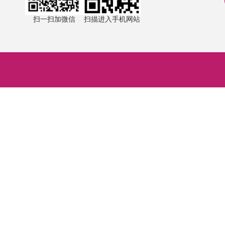
扫一扫加微信
扫描进入手机网站