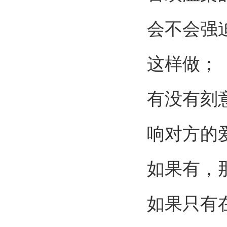
会不会强
这样做；
有没有刻
响对方的
如果有，
如果只有