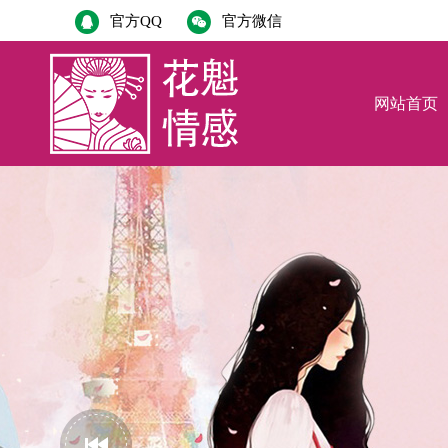
官方QQ
官方微信
网站首页