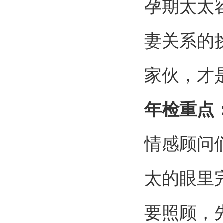
孕期太太
妻关系的
家伙，才
年检重点
情感顾问
太的眼里
要照顾，