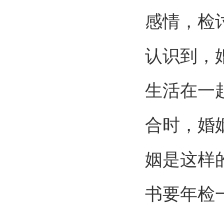
感情，检
认识到，
生活在一
合时，婚
姻是这样
书要年检