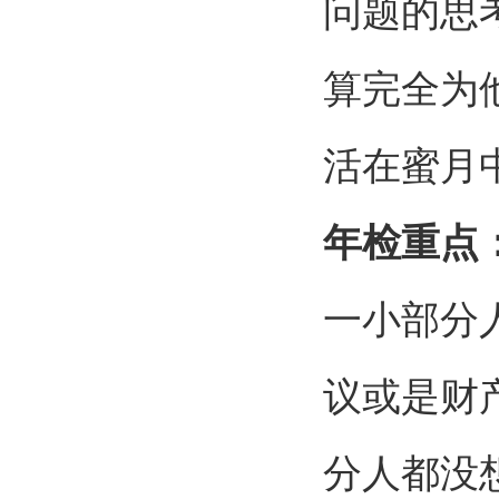
问题的思
算完全为
活在蜜月
年检重点
一小部分
议或是财
分人都没