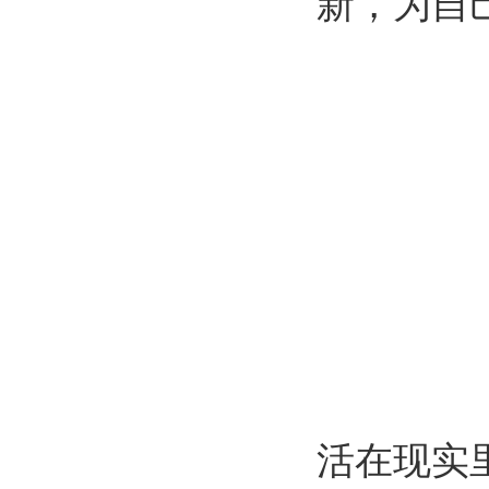
新，为自
活在现实