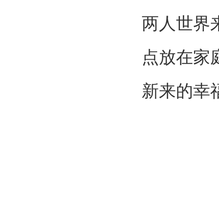
两人世界
点放在家
新来的幸