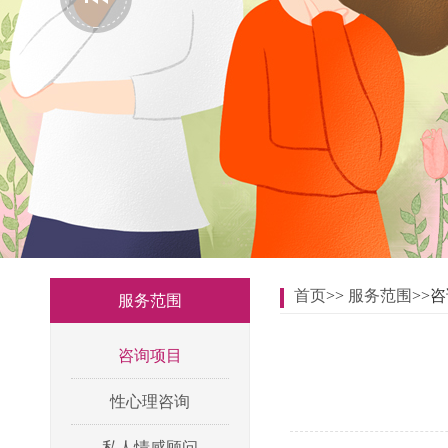
首页
>>
服务范围
>>
服务范围
咨询项目
性心理咨询
私人情感顾问