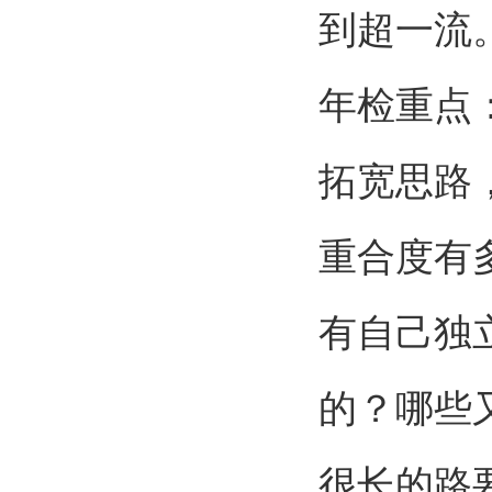
到超一流
年检重点
拓宽思路
重合度有
有自己独
的？哪些
很长的路