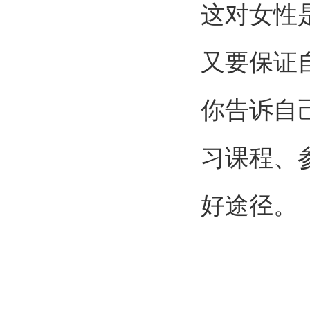
这对女性
又要保证
你告诉自
习课程、
好途径。