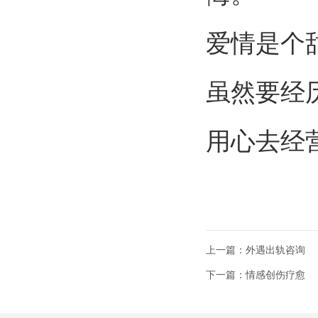
爱情是个
虽然要经
用心去经
上一篇：外遇出轨咨询
下一篇：情感创伤疗愈