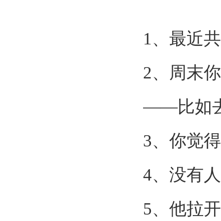
1
、最近共
2
、周末你
——
比如
3
、你觉得
4
、没有人
5
、他拉开