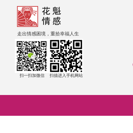
走出情感困境，重拾幸福人生
扫一扫加微信
扫描进入手机网站