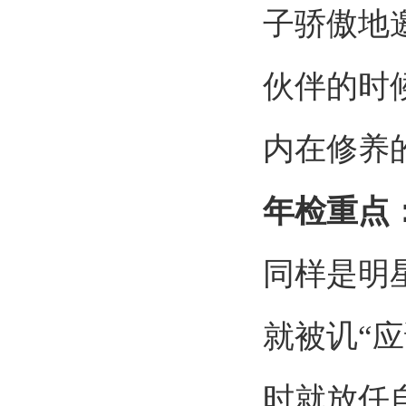
子骄傲地
伙伴的时
内在修养
年检重点
同样是明
就被讥
“
应
时就放任