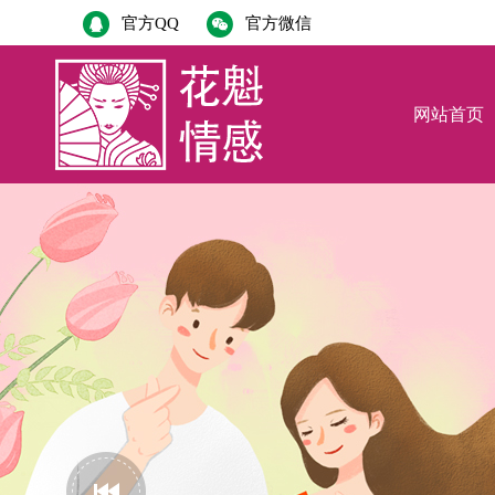
官方QQ
官方微信
网站首页