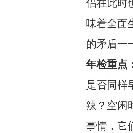
侣在此时
味着全面
的矛盾一
年检重点
是否同样
辣？空闲
事情，它