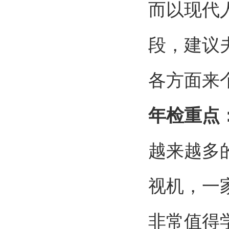
而以现代
段，建议
各方面来
年检重点
越来越多
视机，一
非常值得