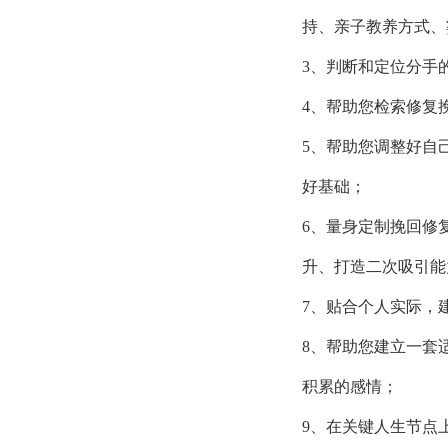
持、亲子教养方式、
3、判断和定位分手
4、帮助您检索修复
5、帮助您调整好自
好基础；
6、量身定制挽回修
升、打造二次吸引能
7、贴合个人实际，
8、帮助您建立一套
积累的感情；
9、在关键人生节点