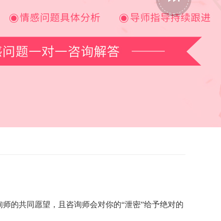
师的共同愿望，且咨询师会对你的“泄密”给予绝对的