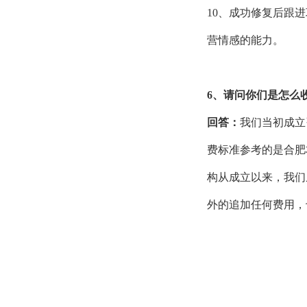
10、成功修复后跟
营情感的能力。
6、请问你们是怎么
回答：
我们当初成立
费标准参考的是合肥
构从成立以来，我们
外的追加任何费用，