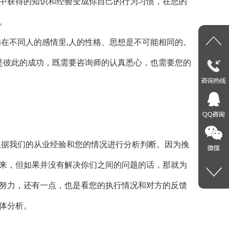
中获得的知识和经验变成你自己的行为习惯，在您的
。
在不同人的感情里,人的性格、思想是不可能相同的。
是彼此的成功，既需要咨询师的认真悉心，也需要您的
根据我们的从业经验和您的情况进行分析判断。因为挽
来，但如果并没有解决你们之间的问题的话，那就为
努力，还有一点，也是看您的执行情况和对方的反馈
体分析。