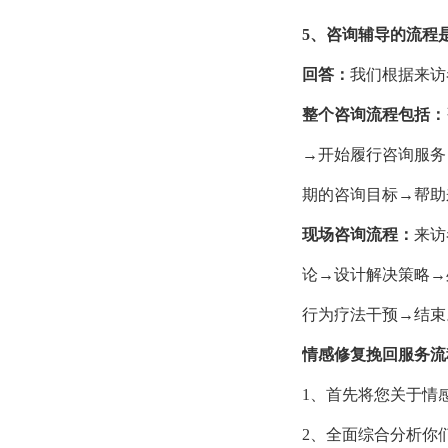
5、咨询辅导的流程
回答：
我们根据来访
整个咨询流程包括：
→开始履行咨询服务
期的咨询目标→帮助
现场咨询流程：
来访
论→设计解决策略→
行为疗法干预→结束
情感修复挽回服务流
1、首先将您关于情
2、全面综合分析你