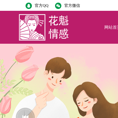
官方QQ
官方微信
网站首