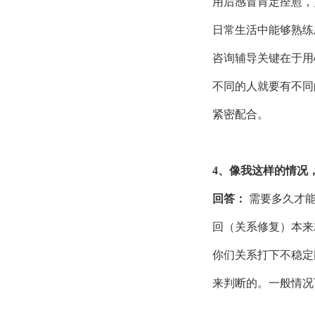
用后感冒肯定痊愈，
日常生活中能够熟练
咨询辅导关键在于用
不同的人就要有不同
紧密配合。
4、像我这样的情况
回答：
需要多久才
回（关系修复）本来
你们关系打下不稳定
来判断的。一般情况