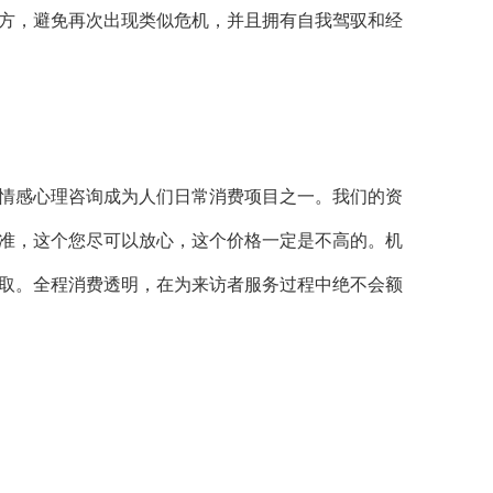
对方，避免再次出现类似危机，并且拥有自我驾驭和经
情感心理咨询成为人们日常消费项目之一。
我们的资
准，这个您尽可以放心，这个价格一定是不高的。机
取。全程消费透明，在为来访者服务过程中绝不会额