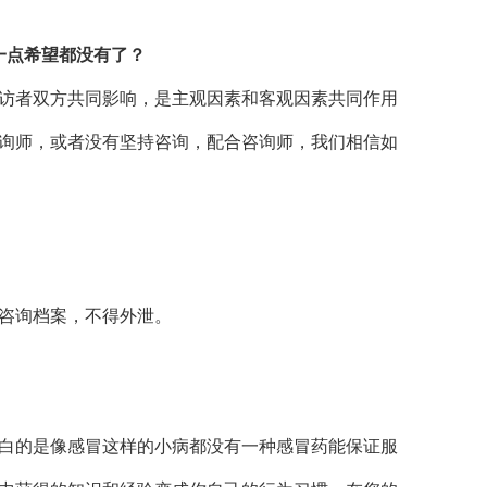
一点希望都没有了？
访者双方共同影响，是主观因素和客观因素共同作用
询师，或者没有坚持咨询，配合咨询师，我们相信如
咨询档案，不得外泄。
白的是像感冒这样的小病都没有一种感冒药能保证服