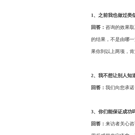
1、之前我也做过类
回答：
咨询的效果取
的结果，不是由哪一
果你到以上两项，肯
2、我不想让别人知
回答：
我们向您承诺
3、你们能保证成功
回答：
来访者关心咨