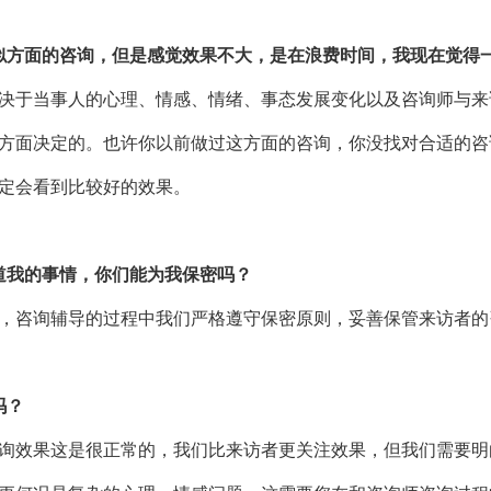
似方面的咨询，但是感觉效果不大，是在浪费时间，我现在觉得
决于当事人的心理、情感、情绪、事态发展变化以及咨询师与来
方面决定的。也许你以前做过这方面的咨询，你没找对合适的咨
定会看到比较好的效果。
道我的事情，你们能为我保密吗？
，咨询辅导的过程中我们严格遵守保密原则，妥善保管来访者的
吗？
询效果这是很正常的，我们比来访者更关注效果，但我们需要明