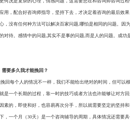
更何况是复杂的心理，情感问题，这需要您在和咨询师咨
询过程
应用，配合好咨询师指导，坚持下去，才决定着咨询的最后效果
心，没有任何种方法可以解决百家问题,哪怕是相同的问题。因为
的对待。感情中的问题,其实不是事的问题,而是人的问题。成功
，需要多久我才能挽回？
能挽回每个人的情况不一样，我们不能给出绝对的时间，但可以
就是一个长期的过程，靠一时的技巧或者方法也许能够让对方回
因素的，即使和好，也容易再次分手，所以就需要坚定的坚持和
下，一个月（30天）是一个咨询辅导的周期，具体情况还需要具