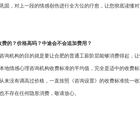
进巩固，对上一段的情感创伤进行全方位的疗愈，让您彻底读懂
收费的？价格高吗？中途会不会追加费用？
咨询机构的目的就是要让合肥的普通工薪阶层能够消费得起，让
本地情感心理咨询机构收费标准的平均值，完全是适中的收费标
从来没有调高过价格，一直按照《咨询设置》的收费标准统一收
也不存在任何隐形消费，敬请放心。