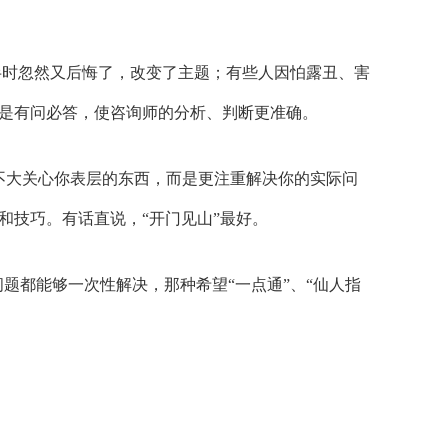
一半时忽然又后悔了，改变了主题；有些人因怕露丑、害
是有问必答，使咨询师的分析、判断更准确。
不大关心你表层的东西，而是更注重解决你的实际问
和技巧。有话直说，“开门见山”最好。
题都能够一次性解决，那种希望“一点通”、“仙人指